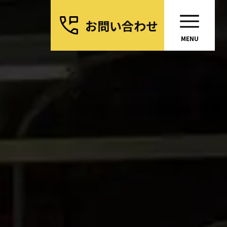
お問い合わせ
MENU