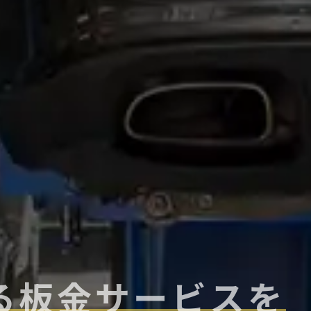
る板金サービスを