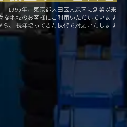
1995年、東京都大田区大森南に創業以来
々な地域のお客様にご利用いただいています
がら、
長年培ってきた技術で対応いたします